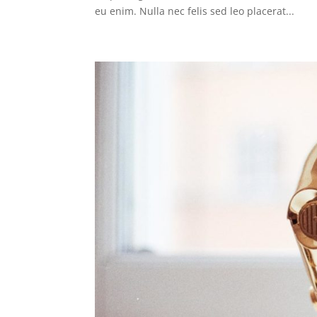
eu enim. Nulla nec felis sed leo placerat...