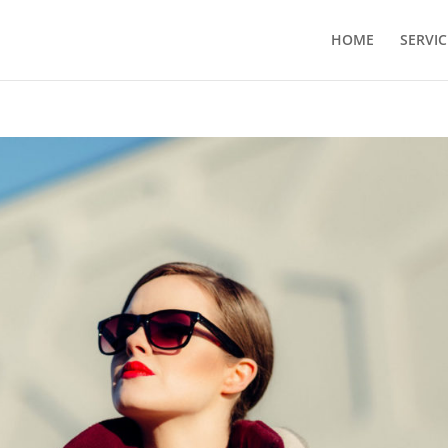
HOME
SERVIC