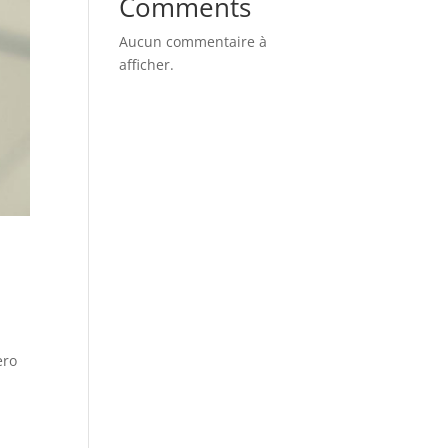
Comments
Aucun commentaire à
afficher.
ero