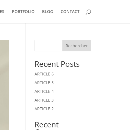
ES
PORTFOLIO
BLOG
CONTACT
Rechercher
Recent Posts
ARTICLE 6
ARTICLE 5
ARTICLE 4
ARTICLE 3
ARTICLE 2
Recent